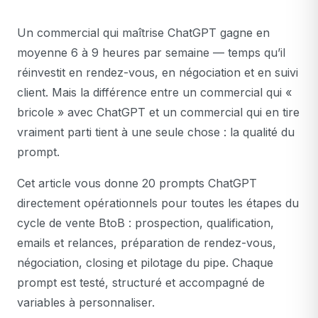
Un commercial qui maîtrise ChatGPT gagne en
moyenne 6 à 9 heures par semaine — temps qu’il
réinvestit en rendez-vous, en négociation et en suivi
client. Mais la différence entre un commercial qui «
bricole » avec ChatGPT et un commercial qui en tire
vraiment parti tient à une seule chose : la qualité du
prompt.
Cet article vous donne 20 prompts ChatGPT
directement opérationnels pour toutes les étapes du
cycle de vente BtoB : prospection, qualification,
emails et relances, préparation de rendez-vous,
négociation, closing et pilotage du pipe. Chaque
prompt est testé, structuré et accompagné de
variables à personnaliser.