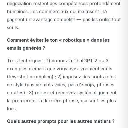
négociation restent des compétences profondément
humaines. Les commerciaux qui maîtrisent l’IA
gagnent un avantage compétitif — pas les outils tout
seuls.
Comment éviter le ton « robotique » dans les
emails générés ?
Trois techniques : 1) donnez à ChatGPT 2 ou 3
exemples d’emails que vous avez vraiment écrits
(few-shot prompting) ; 2) imposez des contraintes
de style (pas de mots vides, pas d’émojis, phrases
courtes) ; 3) relisez et réécrivez systématiquement
la première et la dernière phrase, qui sont les plus
lues.
Quels autres prompts pour les autres métiers ?