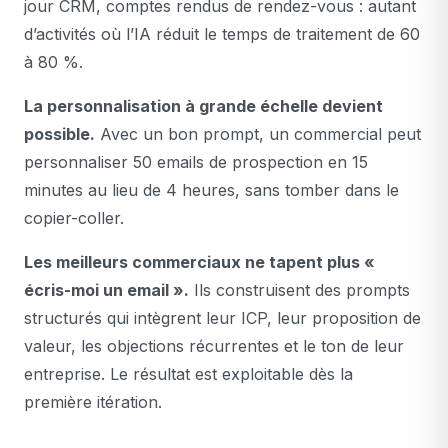
jour CRM, comptes rendus de rendez-vous : autant
d’activités où l’IA réduit le temps de traitement de 60
à 80 %.
La personnalisation à grande échelle devient
possible.
Avec un bon prompt, un commercial peut
personnaliser 50 emails de prospection en 15
minutes au lieu de 4 heures, sans tomber dans le
copier-coller.
Les meilleurs commerciaux ne tapent plus «
écris-moi un email ».
Ils construisent des prompts
structurés qui intègrent leur ICP, leur proposition de
valeur, les objections récurrentes et le ton de leur
entreprise. Le résultat est exploitable dès la
première itération.