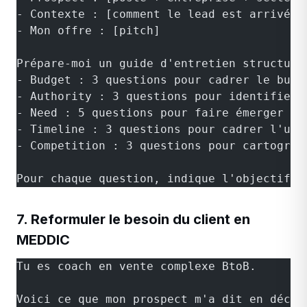
- Contexte : [comment le lead est arrivé, 
- Mon offre : [pitch]
Prépare-moi un guide d'entretien structuré
- Budget : 3 questions pour cadrer le budg
- Authority : 3 questions pour identifier 
- Need : 5 questions pour faire émerger le
- Timeline : 3 questions pour cadrer l'urg
- Competition : 3 questions pour cartograp
Pour chaque question, indique l'objectif e
7. Reformuler le besoin du client en
MEDDIC
Tu es coach en vente complexe BtoB.
Voici ce que mon prospect m'a dit en décou