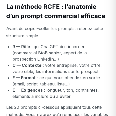
La méthode RCFE : l’anatomie
d’un prompt commercial efficace
Avant de copier-coller les prompts, retenez cette
structure simple :
R — Rôle
: qui ChatGPT doit incarner
(commercial BtoB senior, expert de la
prospection LinkedIn…)
C — Contexte
: votre entreprise, votre offre,
votre cible, les informations sur le prospect
F — Format
: ce que vous attendez en sortie
(email, script, tableau, liste…)
E — Exigences
: longueur, ton, contraintes,
éléments à inclure ou à éviter
Les 20 prompts ci-dessous appliquent tous cette
méthode. Vous n’aurez qu’à remplacer les variables