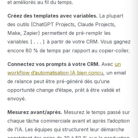
et améliorés au fil du temps.
Créez des templates avec variables.
La plupart
des outils (ChatGPT Projects, Claude Projects,
Make, Zapier) permettent de pré-remplir les
variables
à partir de votre CRM. Vous gagnez
[...]
encore 80 % de temps par rapport au copier-coller.
Connectez vos prompts à votre CRM.
Avec
un
workflow d’automatisation IA bien conçu
, un email
de relance peut être pré-généré dès qu’une
opportunité change d’étape, prêt à être validé et
envoyé.
Mesurez avant/après.
Mesurez le temps passé sur
chaque tâche commerciale avant et après l’adoption
de l’IA. Les équipes qui structurent leur démarche