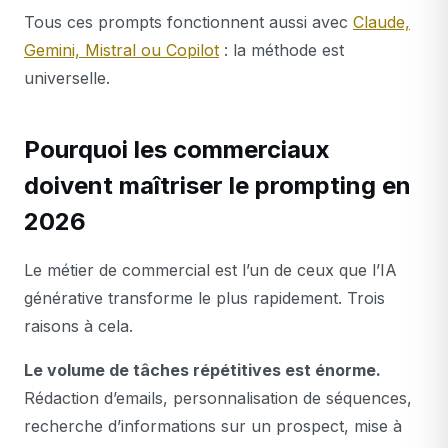
Tous ces prompts fonctionnent aussi avec
Claude,
Gemini, Mistral ou Copilot
: la méthode est
universelle.
Pourquoi les commerciaux
doivent maîtriser le prompting en
2026
Le métier de commercial est l’un de ceux que l’IA
générative transforme le plus rapidement. Trois
raisons à cela.
Le volume de tâches répétitives est énorme.
Rédaction d’emails, personnalisation de séquences,
recherche d’informations sur un prospect, mise à