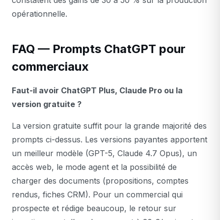
constatent des gains de 30 à 50 % sur la production
opérationnelle.
FAQ — Prompts ChatGPT pour
commerciaux
Faut-il avoir ChatGPT Plus, Claude Pro ou la
version gratuite ?
La version gratuite suffit pour la grande majorité des
prompts ci-dessus. Les versions payantes apportent
un meilleur modèle (GPT-5, Claude 4.7 Opus), un
accès web, le mode agent et la possibilité de
charger des documents (propositions, comptes
rendus, fiches CRM). Pour un commercial qui
prospecte et rédige beaucoup, le retour sur