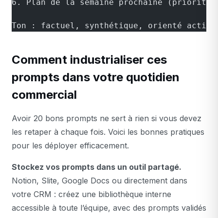
6. Plan de la semaine prochaine (priorités
Ton : factuel, synthétique, orienté action
Comment industrialiser ces
prompts dans votre quotidien
commercial
Avoir 20 bons prompts ne sert à rien si vous devez
les retaper à chaque fois. Voici les bonnes pratiques
pour les déployer efficacement.
Stockez vos prompts dans un outil partagé.
Notion, Slite, Google Docs ou directement dans
votre CRM : créez une bibliothèque interne
accessible à toute l’équipe, avec des prompts validés