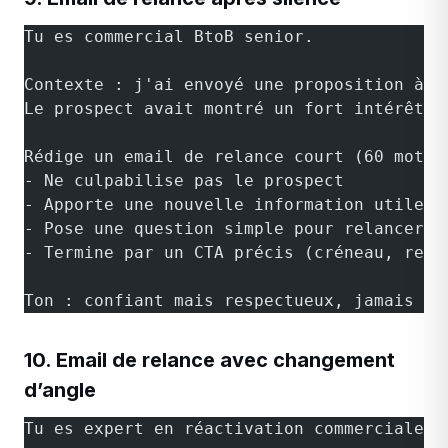
Tu es commercial BtoB senior.
Contexte : j'ai envoyé une proposition à [
Le prospect avait montré un fort intérêt e
Rédige un email de relance court (60 mots 
- Ne culpabilise pas le prospect
- Apporte une nouvelle information utile (
- Pose une question simple pour relancer l
- Termine par un CTA précis (créneau, reto
Ton : confiant mais respectueux, jamais dé
10. Email de relance avec changement
d’angle
Tu es expert en réactivation commerciale.