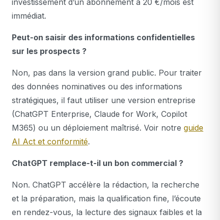
investissement d’un abonnement à 20 €/mois est
immédiat.
Peut-on saisir des informations confidentielles
sur les prospects ?
Non, pas dans la version grand public. Pour traiter
des données nominatives ou des informations
stratégiques, il faut utiliser une version entreprise
(ChatGPT Enterprise, Claude for Work, Copilot
M365) ou un déploiement maîtrisé. Voir notre
guide
AI Act et conformité
.
ChatGPT remplace-t-il un bon commercial ?
Non. ChatGPT accélère la rédaction, la recherche
et la préparation, mais la qualification fine, l’écoute
en rendez-vous, la lecture des signaux faibles et la