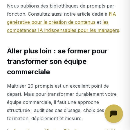
Nous publions des bibliothèques de prompts par
fonction. Consultez aussi notre article dédié à
l’IA
générative pour la création de contenus
et
les
compétences IA indispensables pour les managers
.
Aller plus loin : se former pour
transformer son équipe
commerciale
Maîtriser 20 prompts est un excellent point de
départ. Mais pour transformer durablement votre
équipe commerciale, il faut une approche
structurée : audit des cas d’usage, choix des outils,
formation, déploiement et mesure.