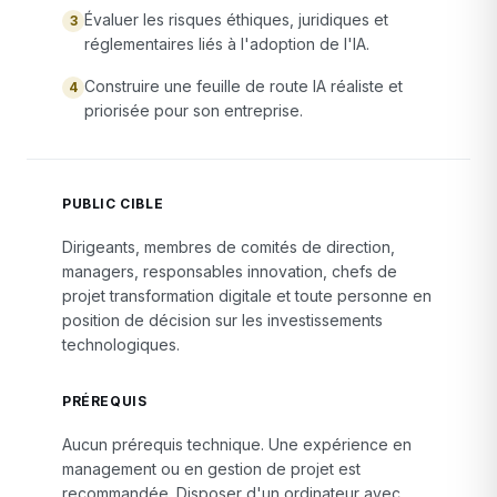
Évaluer les risques éthiques, juridiques et
3
réglementaires liés à l'adoption de l'IA.
Construire une feuille de route IA réaliste et
4
priorisée pour son entreprise.
PUBLIC CIBLE
Dirigeants, membres de comités de direction,
managers, responsables innovation, chefs de
projet transformation digitale et toute personne en
position de décision sur les investissements
technologiques.
PRÉREQUIS
Aucun prérequis technique. Une expérience en
management ou en gestion de projet est
recommandée. Disposer d'un ordinateur avec