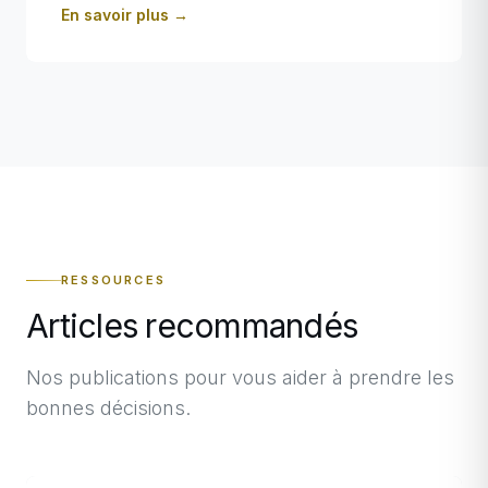
En savoir plus →
RESSOURCES
Articles recommandés
Nos publications pour vous aider à prendre les
bonnes décisions.