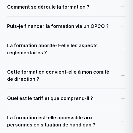
Comment se déroule la formation ?
Puis-je financer la formation via un OPCO ?
La formation aborde-t-elle les aspects
réglementaires ?
Cette formation convient-elle à mon comité
de direction ?
Quel est le tarif et que comprend-il ?
La formation est-elle accessible aux
personnes en situation de handicap ?