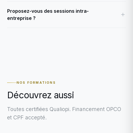
Proposez-vous des sessions intra-
entreprise ?
NOS FORMATIONS
Découvrez aussi
Toutes certifiées Qualiopi. Financement OPCO
et CPF accepté.