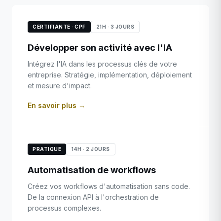
CERTIFIANTE · CPF
21H · 3 JOURS
Développer son activité avec l'IA
Intégrez l'IA dans les processus clés de votre
entreprise. Stratégie, implémentation, déploiement
et mesure d'impact.
En savoir plus →
PRATIQUE
14H · 2 JOURS
Automatisation de workflows
Créez vos workflows d'automatisation sans code.
De la connexion API à l'orchestration de
processus complexes.