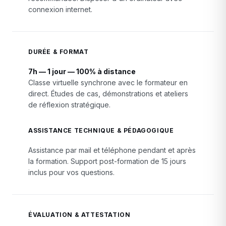
connexion internet.
DURÉE & FORMAT
7h — 1 jour — 100% à distance
Classe virtuelle synchrone avec le formateur en
direct. Études de cas, démonstrations et ateliers
de réflexion stratégique.
ASSISTANCE TECHNIQUE & PÉDAGOGIQUE
Assistance par mail et téléphone pendant et après
la formation. Support post-formation de 15 jours
inclus pour vos questions.
ÉVALUATION & ATTESTATION