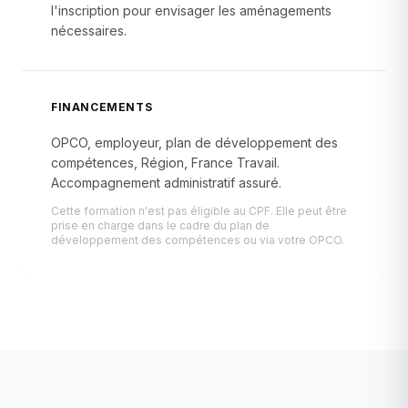
l'inscription pour envisager les aménagements
nécessaires.
FINANCEMENTS
OPCO, employeur, plan de développement des
compétences, Région, France Travail.
Accompagnement administratif assuré.
Cette formation n'est pas éligible au CPF. Elle peut être
prise en charge dans le cadre du plan de
développement des compétences ou via votre OPCO.