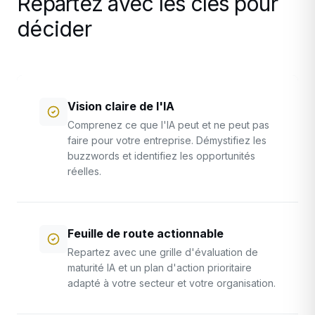
Repartez avec les clés pour
décider
Vision claire de l'IA
Comprenez ce que l'IA peut et ne peut pas
faire pour votre entreprise. Démystifiez les
buzzwords et identifiez les opportunités
réelles.
Feuille de route actionnable
Repartez avec une grille d'évaluation de
maturité IA et un plan d'action prioritaire
adapté à votre secteur et votre organisation.