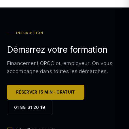
INSCRIPTION
Démarrez votre formation
Financement OPCO ou employeur. On vous
accompagne dans toutes les démarches.
RÉSERVER 15 MIN · GRATUIT
01 88 61 20 19