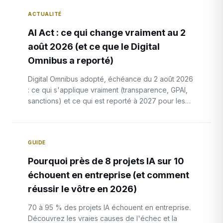
ACTUALITÉ
AI Act : ce qui change vraiment au 2
août 2026 (et ce que le Digital
Omnibus a reporté)
Digital Omnibus adopté, échéance du 2 août 2026
: ce qui s'applique vraiment (transparence, GPAI,
sanctions) et ce qui est reporté à 2027 pour les
entreprises.
GUIDE
Pourquoi près de 8 projets IA sur 10
échouent en entreprise (et comment
réussir le vôtre en 2026)
70 à 95 % des projets IA échouent en entreprise.
Découvrez les vraies causes de l'échec et la