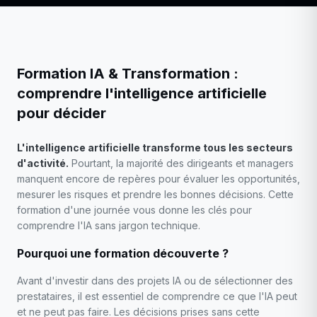
Formation IA & Transformation :
comprendre l'intelligence artificielle
pour décider
L'intelligence artificielle transforme tous les secteurs
d'activité.
Pourtant, la majorité des dirigeants et managers
manquent encore de repères pour évaluer les opportunités,
mesurer les risques et prendre les bonnes décisions. Cette
formation d'une journée vous donne les clés pour
comprendre l'IA sans jargon technique.
Pourquoi une formation découverte ?
Avant d'investir dans des projets IA ou de sélectionner des
prestataires, il est essentiel de comprendre ce que l'IA peut
et ne peut pas faire. Les décisions prises sans cette