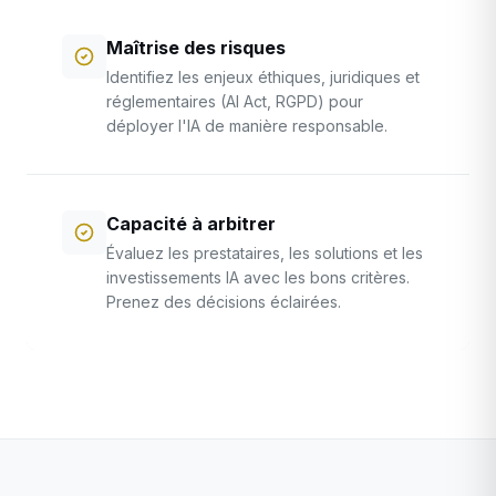
Maîtrise des risques
Identifiez les enjeux éthiques, juridiques et
réglementaires (AI Act, RGPD) pour
déployer l'IA de manière responsable.
Capacité à arbitrer
Évaluez les prestataires, les solutions et les
investissements IA avec les bons critères.
Prenez des décisions éclairées.