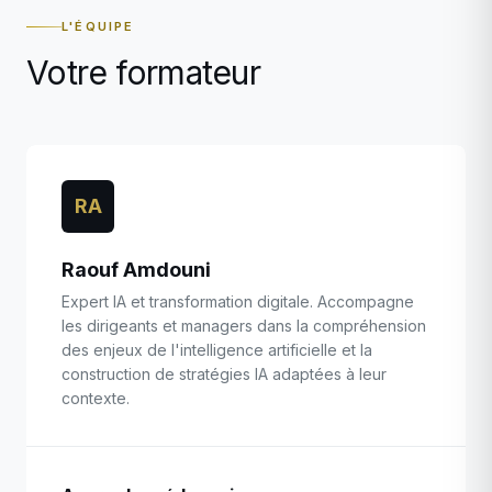
L'ÉQUIPE
Votre formateur
RA
Raouf Amdouni
Expert IA et transformation digitale. Accompagne
les dirigeants et managers dans la compréhension
des enjeux de l'intelligence artificielle et la
construction de stratégies IA adaptées à leur
contexte.