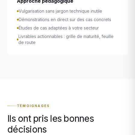
Approche pédagogique
Vulgarisation sans jargon technique inutile
Démonstrations en direct sur des cas concrets
Études de cas adaptées à votre secteur
Livrables actionnables : grille de maturité, feuille
de route
TÉMOIGNAGES
Ils ont pris les bonnes
décisions