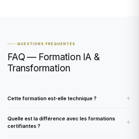
QUESTIONS FRÉQUENTES
FAQ — Formation IA &
Transformation
Cette formation est-elle technique ?
Quelle est la différence avec les formations
certifiantes ?