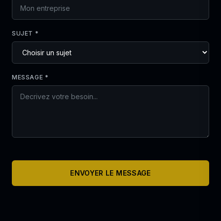
SUJET *
MESSAGE *
ENVOYER LE MESSAGE