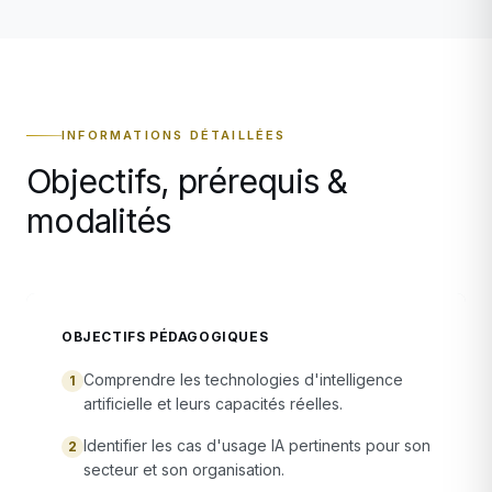
INFORMATIONS DÉTAILLÉES
Objectifs, prérequis &
modalités
OBJECTIFS PÉDAGOGIQUES
Comprendre les technologies d'intelligence
1
artificielle et leurs capacités réelles.
Identifier les cas d'usage IA pertinents pour son
2
secteur et son organisation.