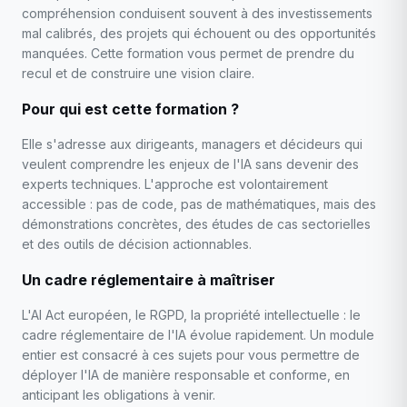
compréhension conduisent souvent à des investissements
mal calibrés, des projets qui échouent ou des opportunités
manquées. Cette formation vous permet de prendre du
recul et de construire une vision claire.
Pour qui est cette formation ?
Elle s'adresse aux dirigeants, managers et décideurs qui
veulent comprendre les enjeux de l'IA sans devenir des
experts techniques. L'approche est volontairement
accessible : pas de code, pas de mathématiques, mais des
démonstrations concrètes, des études de cas sectorielles
et des outils de décision actionnables.
Un cadre réglementaire à maîtriser
L'AI Act européen, le RGPD, la propriété intellectuelle : le
cadre réglementaire de l'IA évolue rapidement. Un module
entier est consacré à ces sujets pour vous permettre de
déployer l'IA de manière responsable et conforme, en
anticipant les obligations à venir.