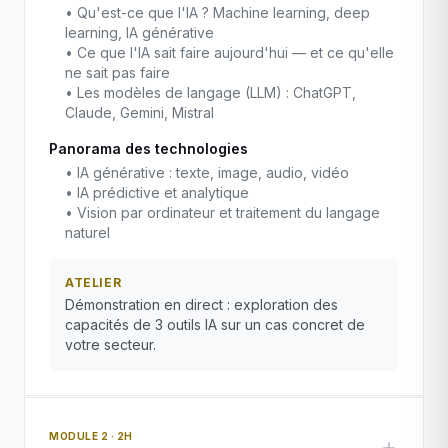
• Qu'est-ce que l'IA ? Machine learning, deep
learning, IA générative
• Ce que l'IA sait faire aujourd'hui — et ce qu'elle
ne sait pas faire
• Les modèles de langage (LLM) : ChatGPT,
Claude, Gemini, Mistral
Panorama des technologies
• IA générative : texte, image, audio, vidéo
• IA prédictive et analytique
• Vision par ordinateur et traitement du langage
naturel
ATELIER
Démonstration en direct : exploration des
capacités de 3 outils IA sur un cas concret de
votre secteur.
MODULE 2 · 2H