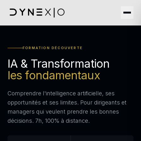
FORMATION DÉCOUVERTE
IA & Transformation
les fondamentaux
Comprendre l'intelligence artificielle, ses
opportunités et ses limites. Pour dirigeants et
managers qui veulent prendre les bonnes
décisions. 7h, 100% à distance.