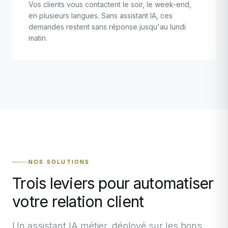
Vos clients vous contactent le soir, le week-end,
en plusieurs langues. Sans assistant IA, ces
demandes restent sans réponse jusqu'au lundi
matin.
NOS SOLUTIONS
Trois leviers pour automatiser
votre relation client
Un assistant IA métier, déployé sur les bons