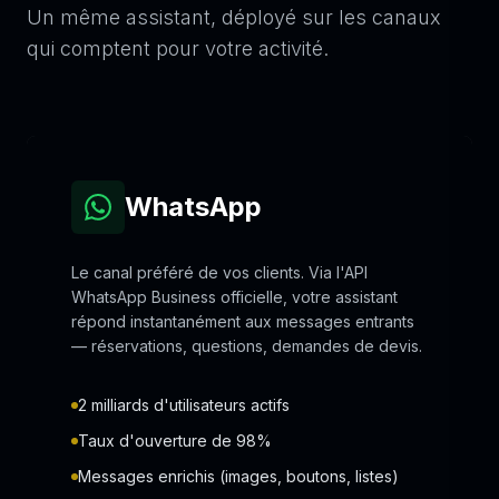
Un même assistant, déployé sur les canaux
qui comptent pour votre activité.
WhatsApp
Le canal préféré de vos clients. Via l'API
WhatsApp Business officielle, votre assistant
répond instantanément aux messages entrants
— réservations, questions, demandes de devis.
2 milliards d'utilisateurs actifs
Taux d'ouverture de 98%
Messages enrichis (images, boutons, listes)