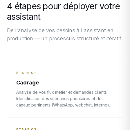
4 étapes pour déployer votre
assistant
De l'analyse de vos besoins à l'assistant en
production — un processus structuré et itératif.
ÉTAPE 01
Cadrage
Analyse de vos flux métier et demandes clients.
Identification des scénarios prioritaires et des
canaux pertinents (WhatsApp, webchat, interne).
ÉTAPE 02