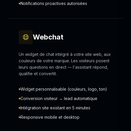
Notifications proactives autorisées
Webchat
Un widget de chat intégré à votre site web, aux
couleurs de votre marque. Les visiteurs posent
leurs questions en direct — l'assistant répond,
qualifie et convertit.
Widget personnalisable (couleurs, logo, ton)
Conversion visiteur → lead automatique
Intégration site existant en 5 minutes
Responsive mobile et desktop