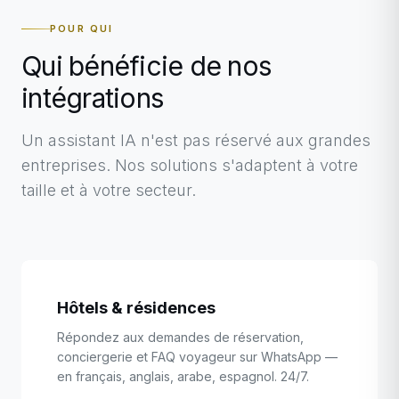
POUR QUI
Qui bénéficie de nos
intégrations
Un assistant IA n'est pas réservé aux grandes
entreprises. Nos solutions s'adaptent à votre
taille et à votre secteur.
Hôtels & résidences
Répondez aux demandes de réservation,
conciergerie et FAQ voyageur sur WhatsApp —
en français, anglais, arabe, espagnol. 24/7.