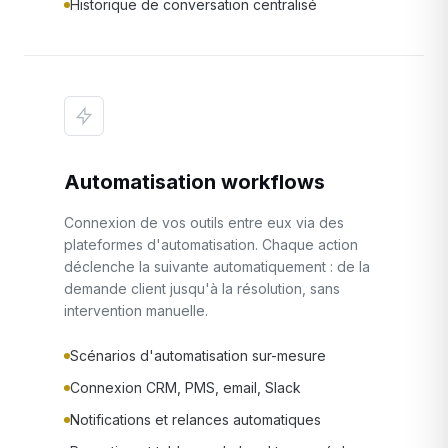
Historique de conversation centralisé
Automatisation workflows
Connexion de vos outils entre eux via des
plateformes d'automatisation. Chaque action
déclenche la suivante automatiquement : de la
demande client jusqu'à la résolution, sans
intervention manuelle.
Scénarios d'automatisation sur-mesure
Connexion CRM, PMS, email, Slack
Notifications et relances automatiques