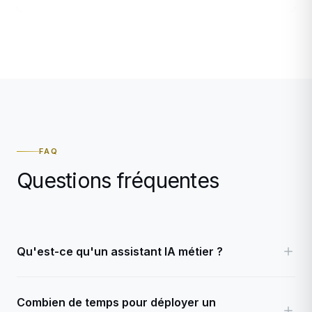
FAQ
Questions fréquentes
Qu'est-ce qu'un assistant IA métier ?
Combien de temps pour déployer un