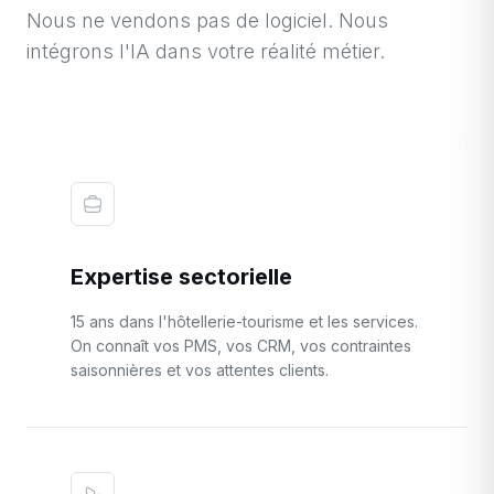
Nous ne vendons pas de logiciel. Nous
intégrons l'IA dans votre réalité métier.
Expertise sectorielle
15 ans dans l'hôtellerie-tourisme et les services.
On connaît vos PMS, vos CRM, vos contraintes
saisonnières et vos attentes clients.