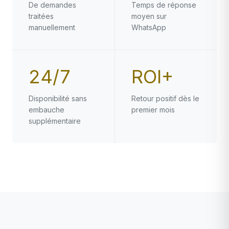
De demandes
Temps de réponse
traitées
moyen sur
manuellement
WhatsApp
24/7
ROI+
Disponibilité sans
Retour positif dès le
embauche
premier mois
supplémentaire