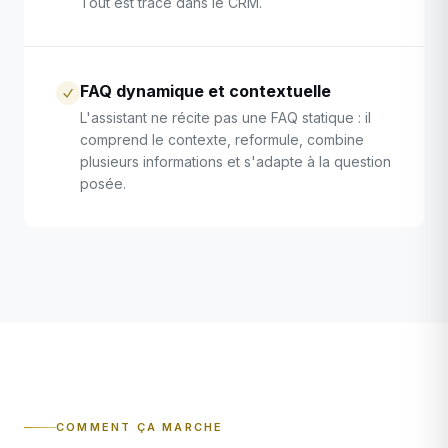
Tout est tracé dans le CRM.
FAQ dynamique et contextuelle
L'assistant ne récite pas une FAQ statique : il
comprend le contexte, reformule, combine
plusieurs informations et s'adapte à la question
posée.
COMMENT ÇA MARCHE