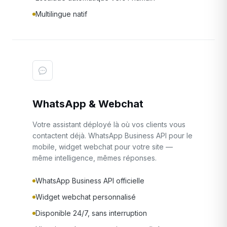
Multilingue natif
WhatsApp & Webchat
Votre assistant déployé là où vos clients vous
contactent déjà. WhatsApp Business API pour le
mobile, widget webchat pour votre site —
même intelligence, mêmes réponses.
WhatsApp Business API officielle
Widget webchat personnalisé
Disponible 24/7, sans interruption