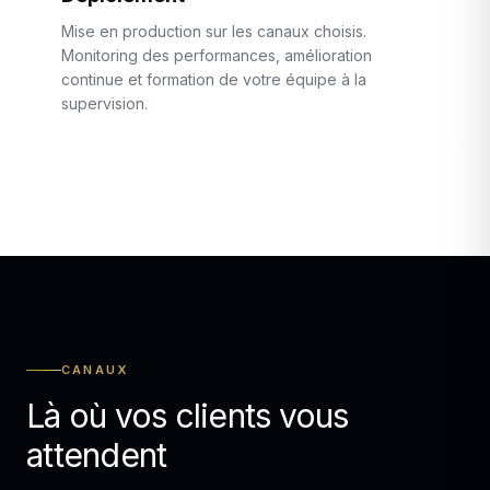
Mise en production sur les canaux choisis.
Monitoring des performances, amélioration
continue et formation de votre équipe à la
supervision.
CANAUX
Là où vos clients vous
attendent