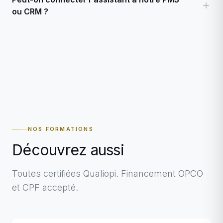
ou CRM ?
NOS FORMATIONS
Découvrez aussi
Toutes certifiées Qualiopi. Financement OPCO
et CPF accepté.