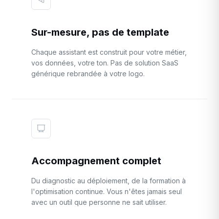
Sur-mesure, pas de template
Chaque assistant est construit pour votre métier,
vos données, votre ton. Pas de solution SaaS
générique rebrandée à votre logo.
Accompagnement complet
Du diagnostic au déploiement, de la formation à
l'optimisation continue. Vous n'êtes jamais seul
avec un outil que personne ne sait utiliser.