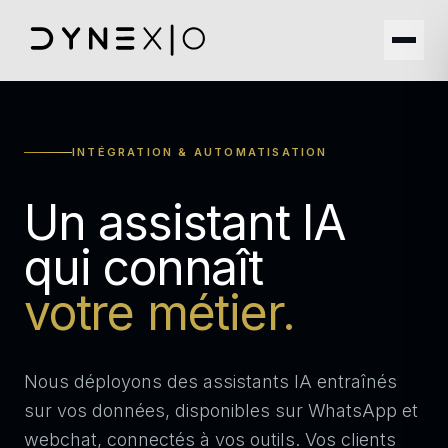
INTÉGRATION & AUTOMATISATION
Un assistant IA
qui connaît
votre métier.
Nous déployons des assistants IA entraînés
sur vos données, disponibles sur WhatsApp et
webchat, connectés à vos outils. Vos clients