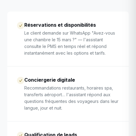
Réservations et disponibilités
Le client demande sur WhatsApp "Avez-vous
une chambre le 15 mars ?" — l'assistant
consulte le PMS en temps réel et répond
instantanément avec les options et tarifs.
Conciergerie digitale
Recommandations restaurants, horaires spa,
transferts aéroport… l'assistant répond aux
questions fréquentes des voyageurs dans leur
langue, jour et nuit.
Qualification de leads