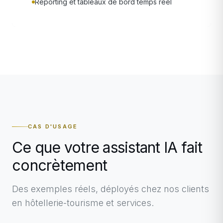
Reporting et tableaux de bord temps réel
CAS D'USAGE
Ce que votre assistant IA fait
concrètement
Des exemples réels, déployés chez nos clients
en hôtellerie-tourisme et services.