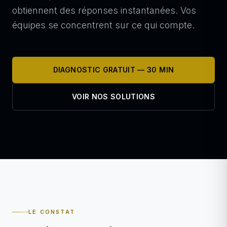
obtiennent des réponses instantanées. Vos
équipes se concentrent sur ce qui compte.
DIAGNOSTIC GRATUIT — 30 MIN
VOIR NOS SOLUTIONS
LE CONSTAT