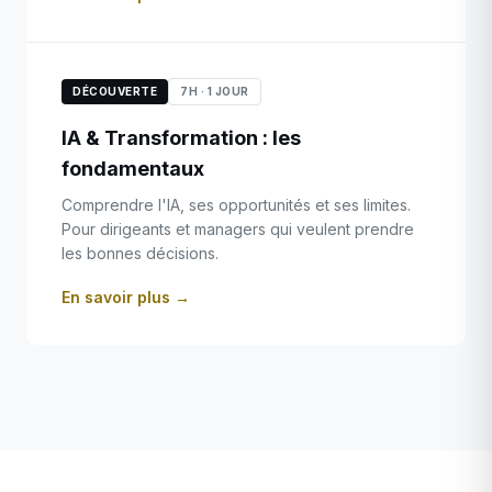
DÉCOUVERTE
7H · 1 JOUR
IA & Transformation : les
fondamentaux
Comprendre l'IA, ses opportunités et ses limites.
Pour dirigeants et managers qui veulent prendre
les bonnes décisions.
En savoir plus →