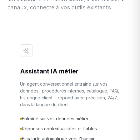
canaux, connecté à vos outils existants.
Assistant IA métier
Un agent conversationnel entraîné sur vos
données : procédures internes, catalogue, FAQ,
historique client. Il répond avec précision, 24/7,
dans la langue du client.
Entraîné sur vos données métier
Réponses contextualisées et fiables
Escalade automatique vers l'humain