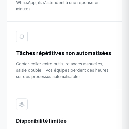
WhatsApp, ils s'attendent à une réponse en
minutes.
Tâches répétitives non automatisées
Copier-coller entre outils, relances manuelles,
saisie double… vos équipes perdent des heures
sur des processus automatisables.
Disponibilité limitée