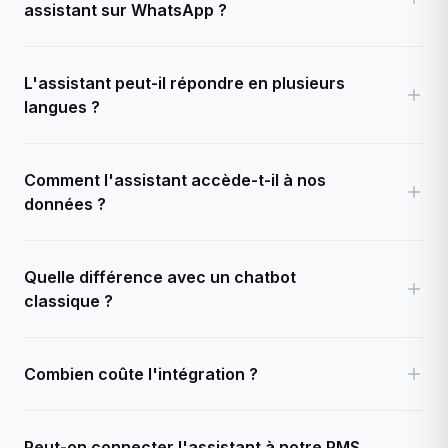
assistant sur WhatsApp ?
L'assistant peut-il répondre en plusieurs
langues ?
Comment l'assistant accède-t-il à nos
données ?
Quelle différence avec un chatbot
classique ?
Combien coûte l'intégration ?
Peut-on connecter l'assistant à notre PMS