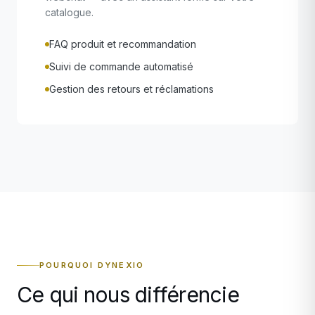
catalogue.
FAQ produit et recommandation
Suivi de commande automatisé
Gestion des retours et réclamations
POURQUOI DYNEXIO
Ce qui nous différencie