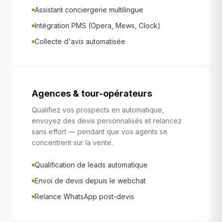
Assistant conciergerie multilingue
Intégration PMS (Opera, Mews, Clock)
Collecte d'avis automatisée
Agences & tour-opérateurs
Qualifiez vos prospects en automatique,
envoyez des devis personnalisés et relancez
sans effort — pendant que vos agents se
concentrent sur la vente.
Qualification de leads automatique
Envoi de devis depuis le webchat
Relance WhatsApp post-devis