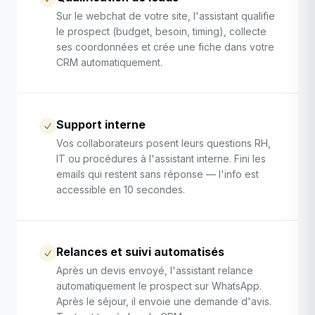
Sur le webchat de votre site, l'assistant qualifie
le prospect (budget, besoin, timing), collecte
ses coordonnées et crée une fiche dans votre
CRM automatiquement.
Support interne
Vos collaborateurs posent leurs questions RH,
IT ou procédures à l'assistant interne. Fini les
emails qui restent sans réponse — l'info est
accessible en 10 secondes.
Relances et suivi automatisés
Après un devis envoyé, l'assistant relance
automatiquement le prospect sur WhatsApp.
Après le séjour, il envoie une demande d'avis.