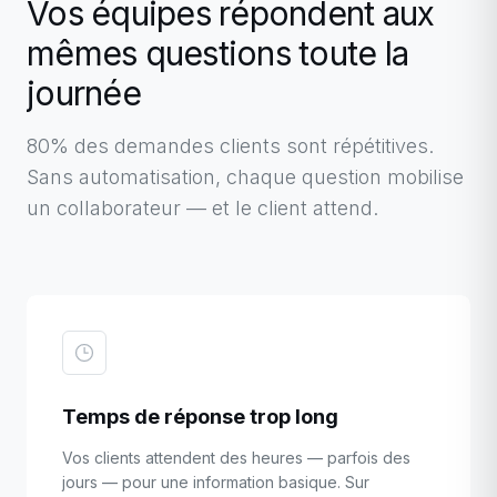
Vos équipes répondent aux
mêmes questions toute la
journée
80% des demandes clients sont répétitives.
Sans automatisation, chaque question mobilise
un collaborateur — et le client attend.
Temps de réponse trop long
Vos clients attendent des heures — parfois des
jours — pour une information basique. Sur