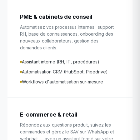
PME & cabinets de conseil
Automatisez vos processus internes : support
RH, base de connaissances, onboarding des
nouveaux collaborateurs, gestion des
demandes clients.
Assistant interne (RH, IT, procédures)
Automatisation CRM (HubSpot, Pipedrive)
Workflows d'automatisation sur-mesure
E-commerce & retail
Répondez aux questions produit, suivez les
commandes et gérez le SAV sur WhatsApp et
webchat — avec un assistant formé sur votre