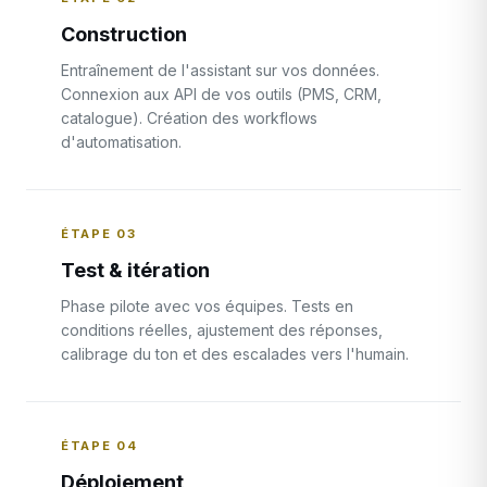
Construction
Entraînement de l'assistant sur vos données.
Connexion aux API de vos outils (PMS, CRM,
catalogue). Création des workflows
d'automatisation.
ÉTAPE 03
Test & itération
Phase pilote avec vos équipes. Tests en
conditions réelles, ajustement des réponses,
calibrage du ton et des escalades vers l'humain.
ÉTAPE 04
Déploiement