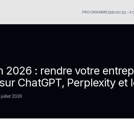
PROGRAMME
SERVICES
F
 2026 : rendre votre entrep
 sur ChatGPT, Perplexity et l
 juillet 2026